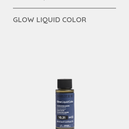
GLOW LIQUID COLOR