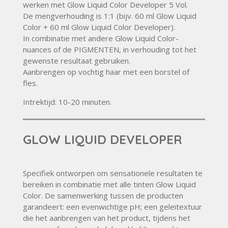
werken met Glow Liquid Color Developer 5 Vol.
De mengverhouding is 1:1 (bijv. 60 ml Glow Liquid
Color + 60 ml Glow Liquid Color Developer).
In combinatie met andere Glow Liquid Color-
nuances of de PIGMENTEN, in verhouding tot het
gewenste resultaat gebruiken.
Aanbrengen op vochtig haar met een borstel of
fles.
Intrektijd: 10-20 minuten.
GLOW LIQUID DEVELOPER
Specifiek ontworpen om sensationele resultaten te
bereiken in combinatie met alle tinten Glow Liquid
Color. De samenwerking tussen de producten
garandeert: een evenwichtige pH; een geleitextuur
die het aanbrengen van het product, tijdens het