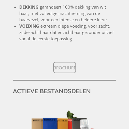
DEKKING
garandeert 100% dekking van wit
haar, met volledige inachtneming van de
haarvezel, voor een intense en heldere kleur
VOEDING
extreem diepe voeding, voor zacht,
zijdezacht haar dat er zichtbaar gezonder uitziet
vanaf de eerste toepassing
BROCHURE
ACTIEVE BESTANDSDELEN