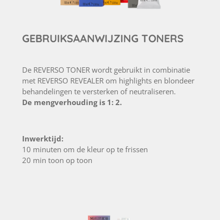
GEBRUIKSAANWIJZING TONERS
De REVERSO TONER wordt gebruikt in combinatie
met REVERSO REVEALER om highlights en blondeer
behandelingen te versterken of neutraliseren.
De mengverhouding is 1: 2.
Inwerktijd:
10 minuten om de kleur op te frissen
20 min toon op toon