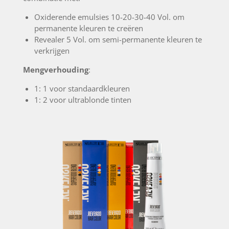
Oxiderende emulsies 10-20-30-40 Vol. om
permanente kleuren te creëren
Revealer 5 Vol. om semi-permanente kleuren te
verkrijgen
Mengverhouding
:
1: 1 voor standaardkleuren
1: 2 voor ultrablonde tinten